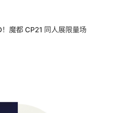
魔都 CP21 同人展限量场