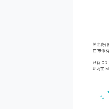
关注我们
在“未来
只有 C
现场在 M